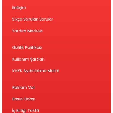
İletişim
Sıkça Sorulan Sorular
Yardım Merkezi
Gizlilik Politikası
Kullanım Şartları
KVKK Aydınlatma Metni
Reklam Ver
Basın Odası
İş Birliği Teklifi