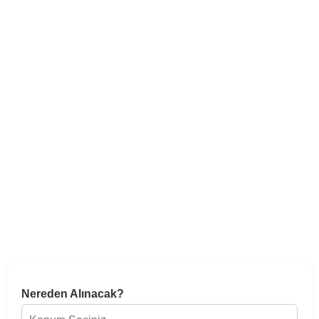
Nereden Alınacak?