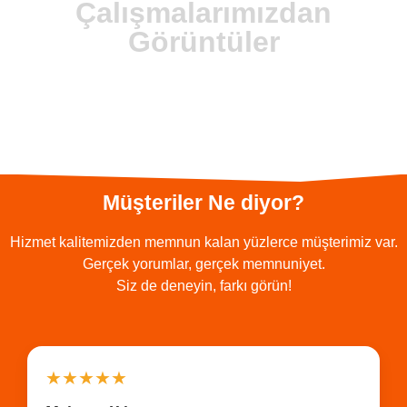
Çalışmalarımızdan
Görüntüler
Müşteriler Ne diyor?
Hizmet kalitemizden memnun kalan yüzlerce müşterimiz var.
Gerçek yorumlar, gerçek memnuniyet.
Siz de deneyin, farkı görün!
★★★★★