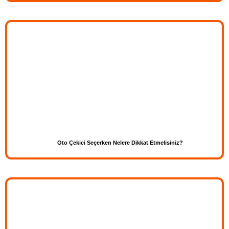
Oto Çekici Seçerken Nelere Dikkat Etmelisiniz?