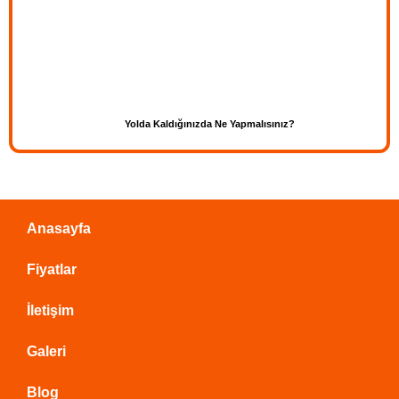
Yolda Kaldığınızda Ne Yapmalısınız?
Anasayfa
Fiyatlar
İletişim
Galeri
Blog