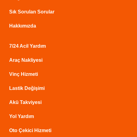
Sık Sorulan Sorular
Hakkımızda
7/24 Acil Yardım
Araç Nakliyesi
Vinç Hizmeti
Lastik Değişimi
Akü Takviyesi
Yol Yardım
Oto Çekici Hizmeti