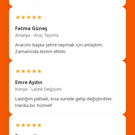
★★★★★
Fatma Güneş
Antalya - Araç Taşıma
Aracımı başka şehre taşımak için anlaştım.
Zamanında teslim ettiler.
★★★★★
Emre Aydın
Konya - Lastik Değişimi
Lastiğim patladı, kısa sürede gelip değiştirdiler.
Harika bir hizmet!
★★★★★