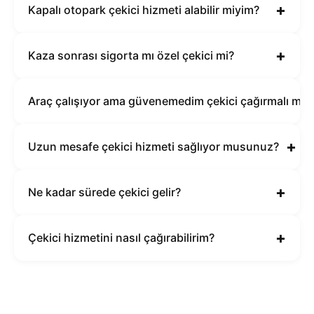
+
Kapalı otopark çekici hizmeti alabilir miyim?
+
Kaza sonrası sigorta mı özel çekici mi?
Araç çalışıyor ama güvenemedim çekici çağırmalı mıy
+
Uzun mesafe çekici hizmeti sağlıyor musunuz?
+
Ne kadar sürede çekici gelir?
+
Çekici hizmetini nasıl çağırabilirim?